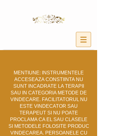
MENTIUNE: INSTRUMENTELE
ACCESEAZA CONSTIINTA NU
SUNT INCADRATE LA TERAPII
SAU IN CATEGORIA METODE DE
VINDECARE. FACILITATORUL NU
ESTE VINDECATOR SAU
TERAPEUT SI NU POATE
PROCLAMA CA EL SAU CLASELE
SI METODELE FOLOSITE PRODUC
VINDECAREA. PERSOANELE CU