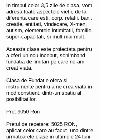
In timpul celor 3,5 zile de clasa, vom
adresa toate aspectele vietii, de la
diferenta care esti, corp, relatii, bani,
creatie, entitati, vindecare, X-men,
autism, elementele intimitatii, familie,
super-capacitati, si mult mai mult.
Aceasta clasa este proiectata pentru
a oferi un nou inceput, schimband
fundatia de limitari pe care ne-am
creat viata.
Clasa de Fundatie ofera si
instrumente pentru a ne crea viata in
mod constient, dintr-un spatiu al
posibilitatilor.
Pret 9050 Ron
Pretul de repetare: 5025 RON,
aplicat celor care au facut una dintre
urmatoarele clase in ultimele 24 luni