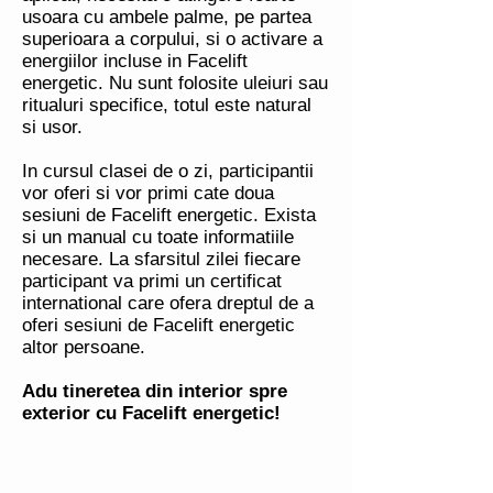
usoara cu ambele palme, pe partea
superioara a corpului, si o activare a
energiilor incluse in Facelift
energetic. Nu sunt folosite uleiuri sau
ritualuri specifice, totul este natural
si usor.
In cursul clasei de o zi, participantii
vor oferi si vor primi cate doua
sesiuni de Facelift energetic. Exista
si un manual cu toate informatiile
necesare. La sfarsitul zilei fiecare
participant va primi un certificat
international care ofera dreptul de a
oferi sesiuni de Facelift energetic
altor persoane.
Adu tineretea din interior spre
exterior cu Facelift energetic!