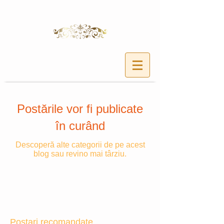
Postările vor fi publicate
în curând
Descoperă alte categorii de pe acest
blog sau revino mai târziu.
Postari recomandate