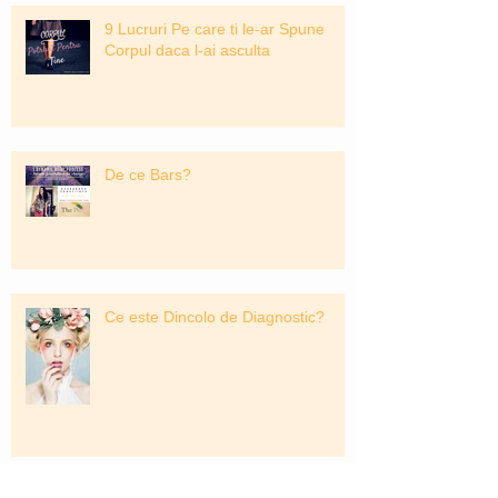
9 Lucruri Pe care ti le-ar Spune
Corpul daca l-ai asculta
De ce Bars?
Ce este Dincolo de Diagnostic?