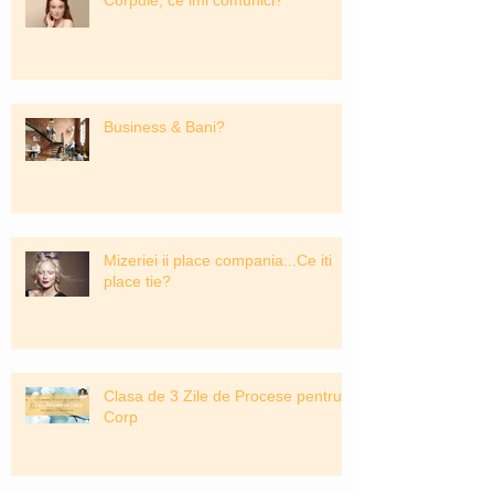
Business & Bani?
Mizeriei ii place compania...Ce iti
place tie?
Clasa de 3 Zile de Procese pentru
Corp