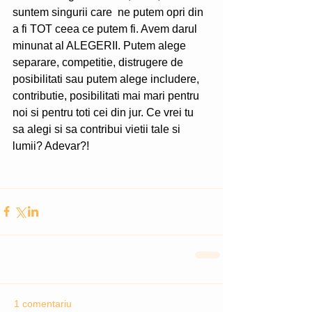
suntem singurii care  ne putem opri din 
a fi TOT ceea ce putem fi. Avem darul 
minunat al ALEGERII. Putem alege 
separare, competitie, distrugere de 
posibilitati sau putem alege includere, 
contributie, posibilitati mai mari pentru 
noi si pentru toti cei din jur. Ce vrei tu 
sa alegi si sa contribui vietii tale si 
lumii? Adevar?!
1 comentariu