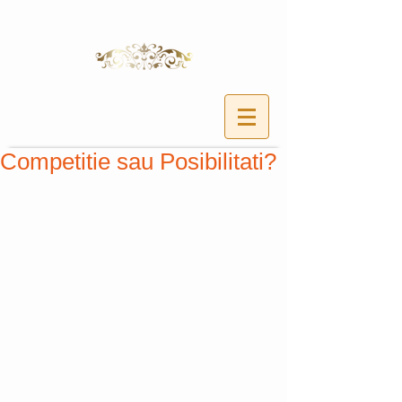
Competitie sau Posibilitati?