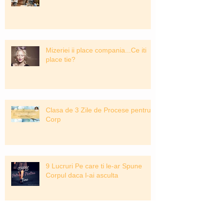
Mizeriei ii place compania...Ce iti
place tie?
Clasa de 3 Zile de Procese pentru
Corp
9 Lucruri Pe care ti le-ar Spune
Corpul daca l-ai asculta