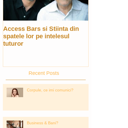
Access Bars si Stiinta din
spatele lor pe intelesul
tuturor
Recent Posts
Corpule, ce imi comunici?
Business & Bani?