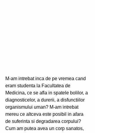
M-am intrebat inca de pe vremea cand 
eram studenta la Facultatea de 
Medicina, ce se afla in spatele bolilor, a 
diagnosticelor, a durerii, a disfunctiilor 
organismului uman? M-am intrebat 
mereu ce altceva este posibil in afara  
de suferinta si degradarea corpului? 
Cum am putea avea un corp sanatos, 