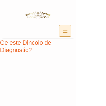
Ce este Dincolo de
Diagnostic?