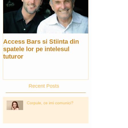
Access Bars si Stiinta din
spatele lor pe intelesul
tuturor
Recent Posts
Corpule, ce imi comunici?