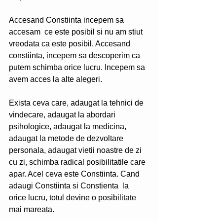
Accesand Constiinta incepem sa 
accesam  ce este posibil si nu am stiut 
vreodata ca este posibil. Accesand 
constiinta, incepem sa descoperim ca 
putem schimba orice lucru. Incepem sa 
avem acces la alte alegeri.
Exista ceva care, adaugat la tehnici de 
vindecare, adaugat la abordari 
psihologice, adaugat la medicina, 
adaugat la metode de dezvoltare 
personala, adaugat vietii noastre de zi 
cu zi, schimba radical posibilitatile care 
apar. Acel ceva este Constiinta. Cand 
adaugi Constiinta si Constienta  la 
orice lucru, totul devine o posibilitate 
mai mareata. 