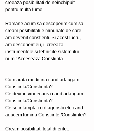
creeaza posibilitati de neinchipuit 
pentru multa lume.
Ramane acum sa descoperim cum sa 
cream posibilitatile minunate de care 
am devenit constienti. Si acest lucru, 
am descoperit eu, il creeaza  
instrumentele si tehnicile sistemului 
numit Acceseaza Constiinta.
Cum arata medicina cand adaugam 
Constiinta/Constienta? 
Ce devine vindecarea cand adaugam 
Constiinta/Constienta?
Ce se intampla cu diagnosticele cand 
aducem lumina Constiintei/Constiintei?
Cream posibilitati total diferite..