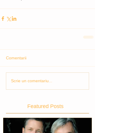
Comentarii
Scrie un comentariu...
Featured Posts