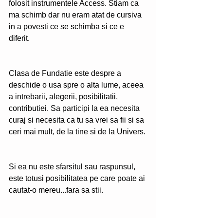
folosit instrumentele Access. Stiam ca 
ma schimb dar nu eram atat de cursiva 
in a povesti ce se schimba si ce e 
diferit. 
Clasa de Fundatie este despre a 
deschide o usa spre o alta lume, aceea 
a intrebarii, alegerii, posibilitatii, 
contributiei. Sa participi la ea necesita 
curaj si necesita ca tu sa vrei sa fii si sa 
ceri mai mult, de la tine si de la Univers.
Si ea nu este sfarsitul sau raspunsul, 
este totusi posibilitatea pe care poate ai 
cautat-o mereu...fara sa stii.