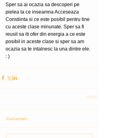
Sper sa ai ocazia sa descoperi pe 
pielea ta ce inseamna Acceseaza 
Constiinta si ce este posibil pentru tine 
cu aceste clase minunate. Sper sa fi 
reusit sa iti ofer din energia a ce este 
posibil in aceste clase si sper sa am 
ocazia sa te intalnesc la una dintre ele. 
: ) 
Comentarii