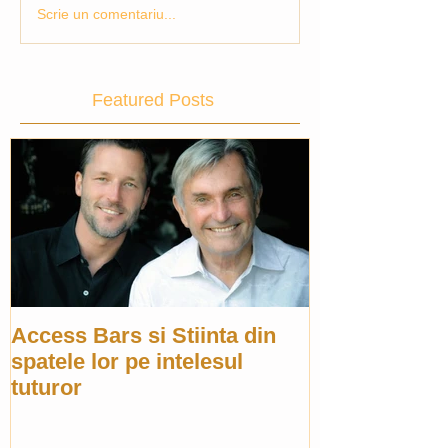
Scrie un comentariu...
Featured Posts
Access Bars si Stiinta din
spatele lor pe intelesul
tuturor