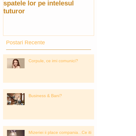
spatele lor pe intelesul
tuturor
Postari Recente
Corpule, ce imi comunici?
Business & Bani?
Mizeriei ii place compania...Ce iti