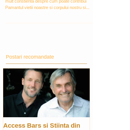
mult constienta despre cum poate contribui
Pamantul vietii noastre si corpului nostru si...
Postari recomandate
Access Bars si Stiinta din