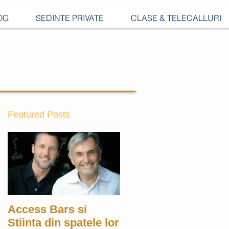
OG
SEDINTE PRIVATE
CLASE & TELECALLURI
Featured Posts
Access Bars si
Stiinta din spatele lor