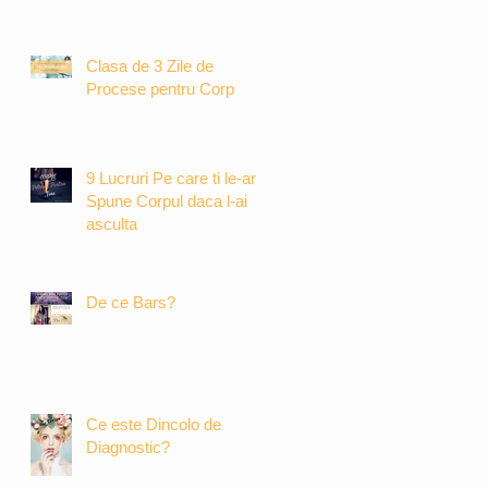
Clasa de 3 Zile de
Procese pentru Corp
9 Lucruri Pe care ti le-ar
Spune Corpul daca l-ai
asculta
De ce Bars?
Ce este Dincolo de
Diagnostic?