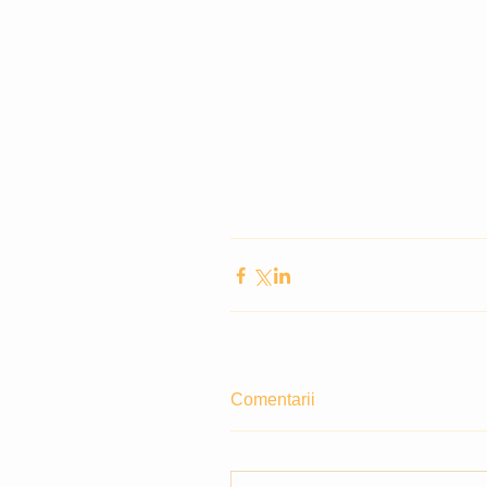
Comentarii