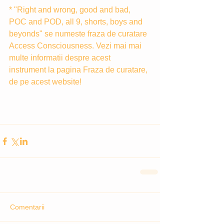
* "Right and wrong, good and bad, 
POC and POD, all 9, shorts, boys and 
beyonds" se numeste fraza de curatare 
Access Consciousness. Vezi mai mai 
multe informatii despre acest 
instrument la pagina Fraza de curatare, 
de pe acest website!
Comentarii