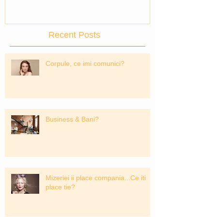
Recent Posts
Corpule, ce imi comunici?
Business & Bani?
Mizeriei ii place compania...Ce iti
place tie?