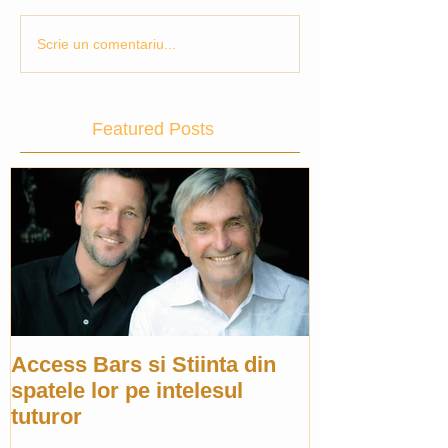
Scrie un comentariu...
Featured Posts
Access Bars si Stiinta din
spatele lor pe intelesul
tuturor