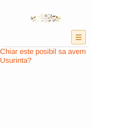
Chiar este posibil sa avem
Usurinta?