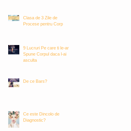
Clasa de 3 Zile de
Procese pentru Corp
9 Lucruri Pe care ti le-ar
Spune Corpul daca l-ai
asculta
De ce Bars?
Ce este Dincolo de
Diagnostic?