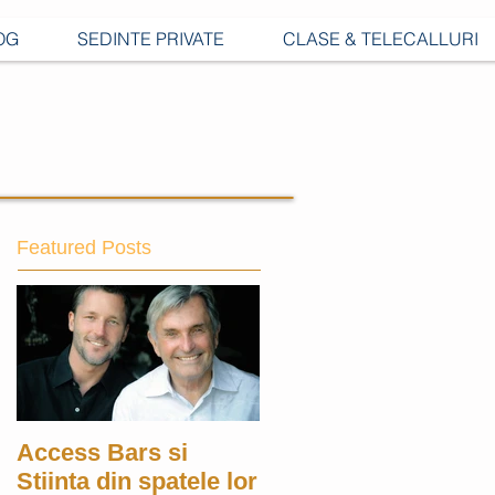
OG
SEDINTE PRIVATE
CLASE & TELECALLURI
Featured Posts
Access Bars si
Stiinta din spatele lor