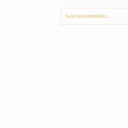
Scrie un comentariu...