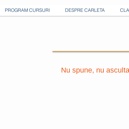
PROGRAM CURSURI
DESPRE CARLETA
CLA
Nu spune, nu asculta