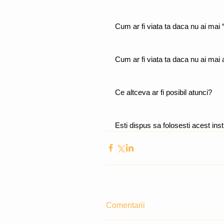
Cum ar fi viata ta daca nu ai mai
Cum ar fi viata ta daca nu ai mai a
Ce altceva ar fi posibil atunci?
Esti dispus sa folosesti acest in
Comentarii