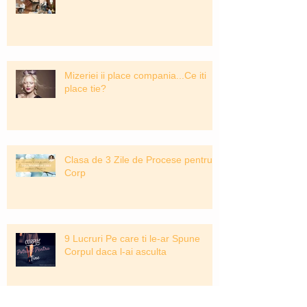
Mizeriei ii place compania...Ce iti
place tie?
Clasa de 3 Zile de Procese pentru
Corp
9 Lucruri Pe care ti le-ar Spune
Corpul daca l-ai asculta