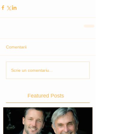
Comentarii
Scrie un comentariu...
Featured Posts