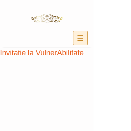
Invitatie la VulnerAbilitate