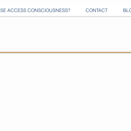
SE ACCESS CONSCIOUSNESS?
CONTACT
BL