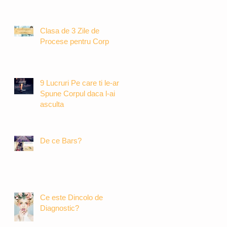
Clasa de 3 Zile de
Procese pentru Corp
9 Lucruri Pe care ti le-ar
Spune Corpul daca l-ai
asculta
De ce Bars?
Ce este Dincolo de
Diagnostic?