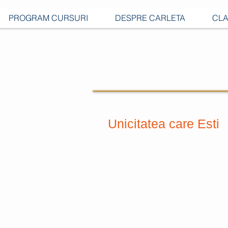
PROGRAM CURSURI
DESPRE CARLETA
CLA
Unicitatea care Esti