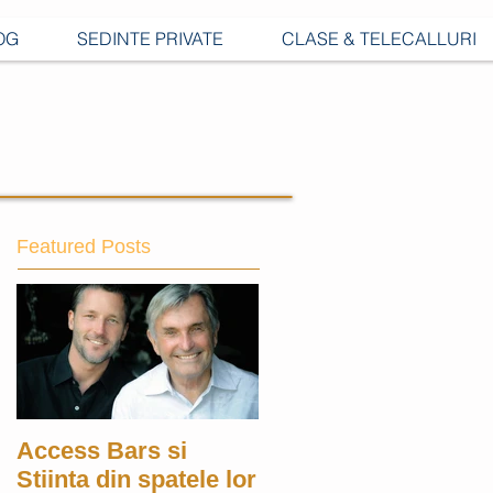
OG
SEDINTE PRIVATE
CLASE & TELECALLURI
Featured Posts
Access Bars si
Stiinta din spatele lor